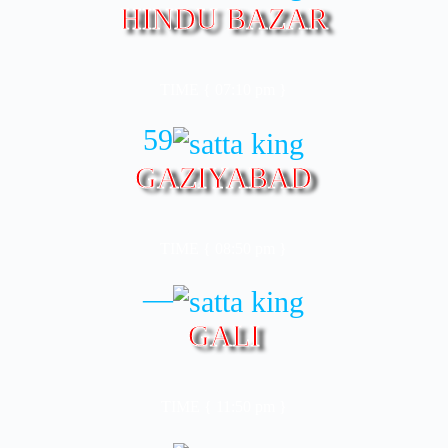
HINDU BAZAR
TIME { 07:10 pm }
59
GAZIYABAD
TIME { 08:50 pm }
—
GALI
TIME { 11:50 pm }