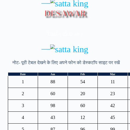
—
DESAWAR
TIME { 05:15 am }
—
नोट- पूरी टेबल देखने के लिए अपने फोन को डेस्कटॉप साइट पर रखें
Date
Jan
Feb
Mar
1
88
54
11
2
60
20
23
3
98
60
42
4
43
12
45
5
87
96
99